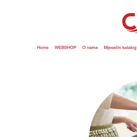
Home
WEBSHOP
O nama
Mjesečni katalog