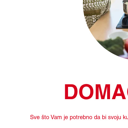
DOMA
Sve što Vam je potrebno da bi svoju kuć